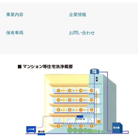
事業内容
企業情報
保有車両
お問い合わせ