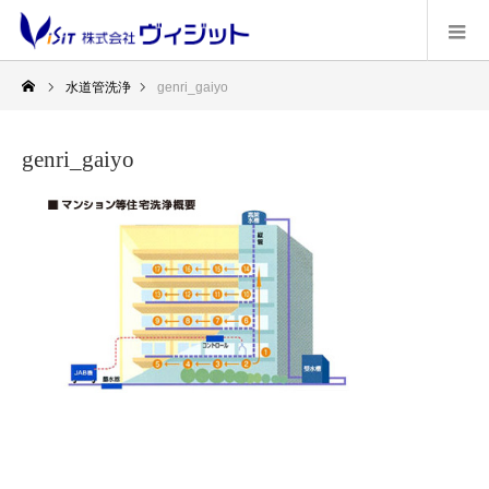
水道管洗浄
genri_gaiyo
genri_gaiyo