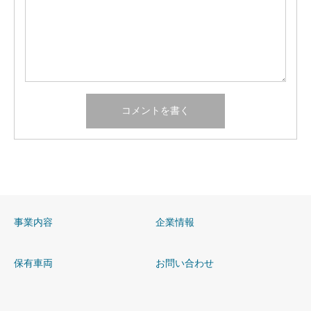
事業内容
企業情報
保有車両
お問い合わせ