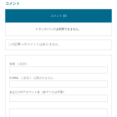
コメント
コメント (0)
トラックバックは利用できません。
この記事へのコメントはありません。
名前
( 必須 )
E-MAIL
( 必須 ) - 公開されません -
あなたのXアカウント名（@マークは不要）