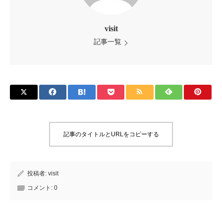
visit
記事一覧
記事のタイトルとURLをコピーする
投稿者:
visit
コメント:
0