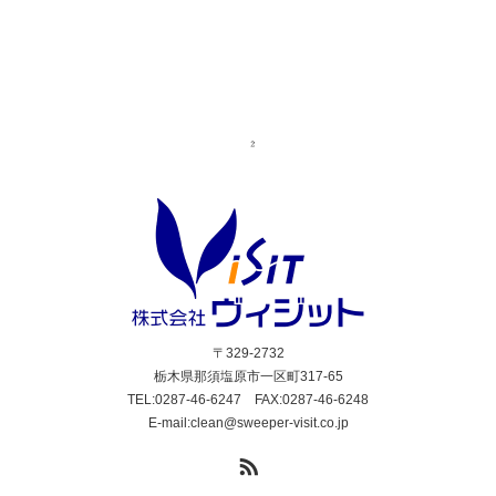
〒329-2732
栃木県那須塩原市一区町317-65
TEL:0287-46-6247 FAX:0287-46-6248
E-mail:clean@sweeper-visit.co.jp
RSS