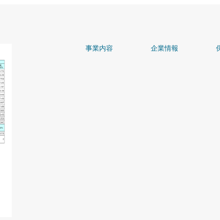
事業内容
企業情報