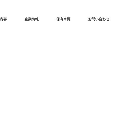
内容
企業情報
保有車両
お問い合わせ