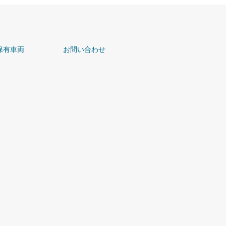
保有車両
お問い合わせ