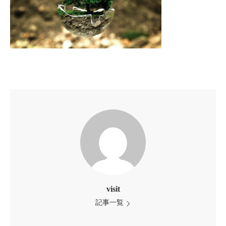
visit
記事一覧