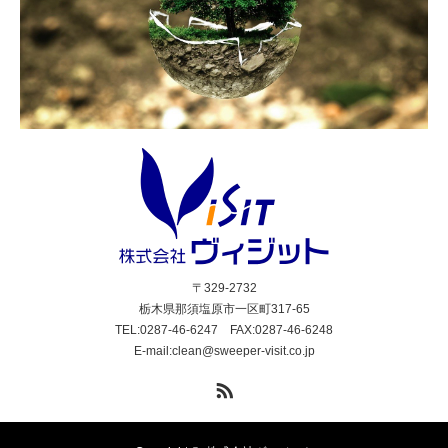
〒329-2732
栃木県那須塩原市一区町317-65
TEL:0287-46-6247 FAX:0287-46-6248
E-mail:clean@sweeper-visit.co.jp
RSS