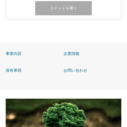
事業内容
企業情報
保有車両
お問い合わせ