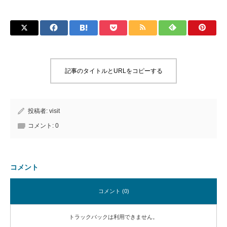
記事のタイトルとURLをコピーする
投稿者:
visit
コメント:
0
コメント
コメント (0)
トラックバックは利用できません。